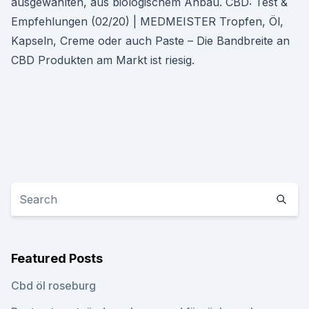
ausgewählten, aus biologischem Anbau. CBD: Test &
Empfehlungen (02/20) | MEDMEISTER Tropfen, Öl,
Kapseln, Creme oder auch Paste – Die Bandbreite an
CBD Produkten am Markt ist riesig.
Featured Posts
Cbd öl roseburg