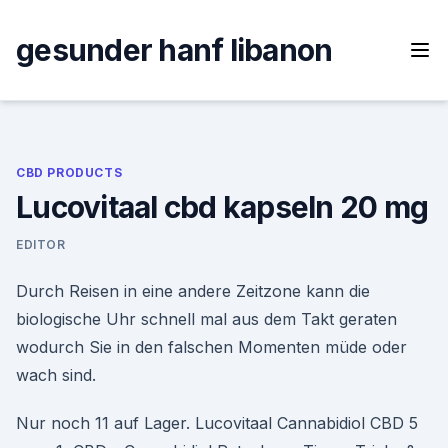
Skip
to
gesunder hanf libanon
content
CBD PRODUCTS
Lucovitaal cbd kapseln 20 mg
EDITOR
Durch Reisen in eine andere Zeitzone kann die
biologische Uhr schnell mal aus dem Takt geraten
wodurch Sie in den falschen Momenten müde oder
wach sind.
Nur noch 11 auf Lager. Lucovitaal Cannabidiol CBD 5