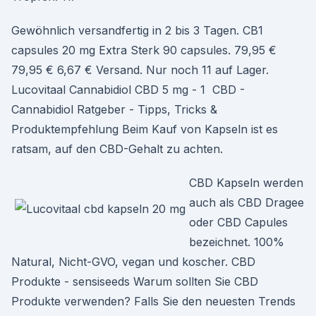
Gewöhnlich versandfertig in 2 bis 3 Tagen. CB1
capsules 20 mg Extra Sterk 90 capsules. 79,95 €
79,95 € 6,67 € Versand. Nur noch 11 auf Lager.
Lucovitaal Cannabidiol CBD 5 mg - 1 ️ CBD -
Cannabidiol Ratgeber - Tipps, Tricks &
Produktempfehlung Beim Kauf von Kapseln ist es
ratsam, auf den CBD-Gehalt zu achten.
CBD Kapseln werden
auch als CBD Dragee
oder CBD Capules
bezeichnet. 100%
Natural, Nicht-GVO, vegan und koscher. CBD
Produkte - sensiseeds Warum sollten Sie CBD
Produkte verwenden? Falls Sie den neuesten Trends