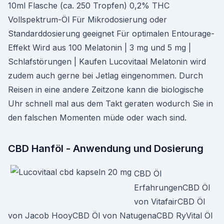
10ml Flasche (ca. 250 Tropfen) 0,2% THC
Vollspektrum-Öl Für Mikrodosierung oder
Standarddosierung geeignet Für optimalen Entourage-
Effekt Wird aus 100 Melatonin | 3 mg und 5 mg |
Schlafstörungen | Kaufen Lucovitaal Melatonin wird
zudem auch gerne bei Jetlag eingenommen. Durch
Reisen in eine andere Zeitzone kann die biologische
Uhr schnell mal aus dem Takt geraten wodurch Sie in
den falschen Momenten müde oder wach sind.
CBD Hanföl - Anwendung und Dosierung
CBD Öl
ErfahrungenCBD Öl
von VitafairCBD Öl
von Jacob HooyCBD Öl von NatugenaCBD RyVital Öl