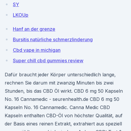
SY
LKOUp
Hanf an der grenze
Bursitis natürliche schmerzlinderung
Cbd vape in michigan
Super chill cbd gummies review
Dafür braucht jeder Körper unterschiedlich lange,
rechnen Sie darum mit zwanzig Minuten bis zwei
Stunden, bis das CBD Öl wirkt. CBD 6 mg 50 Kapseln
No. 16 Cannamedic - seurenhealth.de CBD 6 mg 50
Kapseln No. 16 Cannamedic. Canna Medic CBD
Kapseln enthalten CBD-Öl von höchster Qualität, auf
der Basis eines reinen Extrakt, extrahiert aus speziell