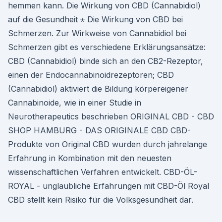
hemmen kann. Die Wirkung von CBD (Cannabidiol)
auf die Gesundheit ⋆ Die Wirkung von CBD bei
Schmerzen. Zur Wirkweise von Cannabidiol bei
Schmerzen gibt es verschiedene Erklärungsansätze:
CBD (Cannabidiol) binde sich an den CB2-Rezeptor,
einen der Endocannabinoidrezeptoren; CBD
(Cannabidiol) aktiviert die Bildung körpereigener
Cannabinoide, wie in einer Studie in
Neurotherapeutics beschrieben ORIGINAL CBD - CBD
SHOP HAMBURG - DAS ORIGINALE CBD CBD-
Produkte von Original CBD wurden durch jahrelange
Erfahrung in Kombination mit den neuesten
wissenschaftlichen Verfahren entwickelt. CBD-ÖL-
ROYAL - unglaubliche Erfahrungen mit CBD-Öl Royal
CBD stellt kein Risiko für die Volksgesundheit dar.