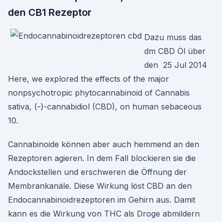
den CB1 Rezeptor
Dazu muss das
dm CBD Öl über
den 25 Jul 2014
Here, we explored the effects of the major
nonpsychotropic phytocannabinoid of Cannabis
sativa, (-)-cannabidiol (CBD), on human sebaceous
10.
Cannabinoide können aber auch hemmend an den
Rezeptoren agieren. In dem Fall blockieren sie die
Andockstellen und erschweren die Öffnung der
Membrankanäle. Diese Wirkung löst CBD an den
Endocannabinoidrezeptoren im Gehirn aus. Damit
kann es die Wirkung von THC als Droge abmildern