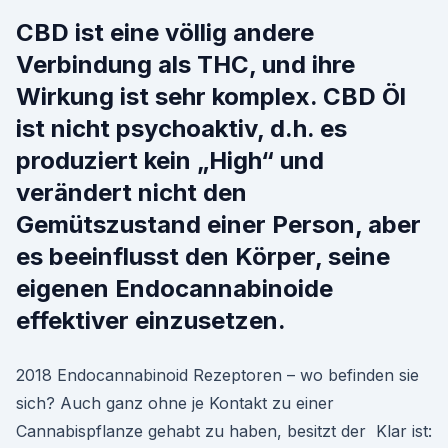
CBD ist eine völlig andere
Verbindung als THC, und ihre
Wirkung ist sehr komplex. CBD Öl
ist nicht psychoaktiv, d.h. es
produziert kein „High“ und
verändert nicht den
Gemütszustand einer Person, aber
es beeinflusst den Körper, seine
eigenen Endocannabinoide
effektiver einzusetzen.
2018 Endocannabinoid Rezeptoren – wo befinden sie
sich? Auch ganz ohne je Kontakt zu einer
Cannabispflanze gehabt zu haben, besitzt der Klar ist: