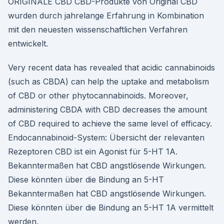
ORIGINALE CBD CBD-Produkte von Original CBD
wurden durch jahrelange Erfahrung in Kombination
mit den neuesten wissenschaftlichen Verfahren
entwickelt.
Very recent data has revealed that acidic cannabinoids
(such as CBDA) can help the uptake and metabolism
of CBD or other phytocannabinoids. Moreover,
administering CBDA with CBD decreases the amount
of CBD required to achieve the same level of efficacy.
Endocannabinoid-System: Übersicht der relevanten
Rezeptoren CBD ist ein Agonist für 5-HT 1A.
Bekanntermaßen hat CBD angstlösende Wirkungen.
Diese könnten über die Bindung an 5-HT
Bekanntermaßen hat CBD angstlösende Wirkungen.
Diese könnten über die Bindung an 5-HT 1A vermittelt
werden.