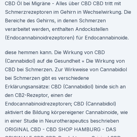
CBD Öl bei Migräne - Alles über CBD CBD tritt mit
Schmerzrezeptoren im Gehirn in Wechselwirkung. Die
Bereiche des Gehirns, in denen Schmerzen
verarbeitet werden, enthalten Andockstellen
(Endocannabinoidrezeptoren) für Endocannabinoide.
diese hemmen kann. Die Wirkung von CBD
(Cannabidiol) auf die Gesundheit ⋆ Die Wirkung von
CBD bei Schmerzen. Zur Wirkweise von Cannabidiol
bei Schmerzen gibt es verschiedene
Erklärungsansätze: CBD (Cannabidiol) binde sich an
den CB2-Rezeptor, einen der
Endocannabinoidrezeptoren; CBD (Cannabidiol)
aktiviert die Bildung körpereigener Cannabinoide, wie
in einer Studie in Neurotherapeutics beschrieben
ORIGINAL CBD - CBD SHOP HAMBURG - DAS