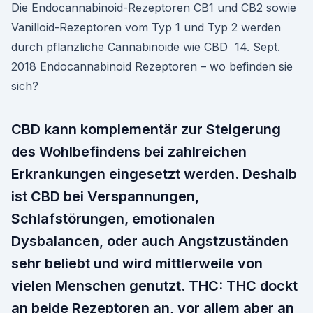
Die Endocannabinoid-Rezeptoren CB1 und CB2 sowie
Vanilloid-Rezeptoren vom Typ 1 und Typ 2 werden
durch pflanzliche Cannabinoide wie CBD 14. Sept.
2018 Endocannabinoid Rezeptoren – wo befinden sie
sich?
CBD kann komplementär zur Steigerung
des Wohlbefindens bei zahlreichen
Erkrankungen eingesetzt werden. Deshalb
ist CBD bei Verspannungen,
Schlafstörungen, emotionalen
Dysbalancen, oder auch Angstzuständen
sehr beliebt und wird mittlerweile von
vielen Menschen genutzt. THC: THC dockt
an beide Rezeptoren an, vor allem aber an