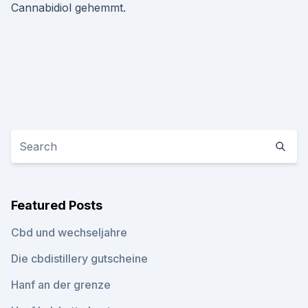
Cannabidiol gehemmt.
Featured Posts
Cbd und wechseljahre
Die cbdistillery gutscheine
Hanf an der grenze