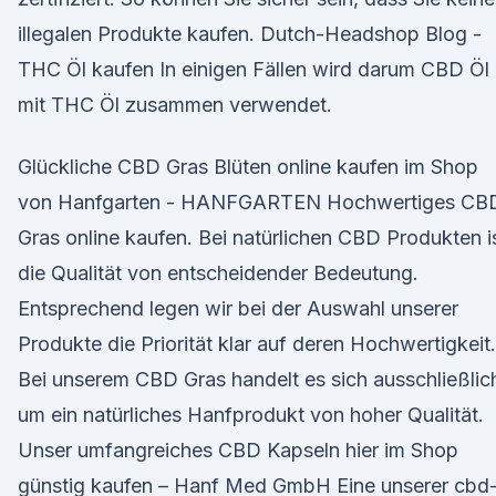
illegalen Produkte kaufen. Dutch-Headshop Blog -
THC Öl kaufen In einigen Fällen wird darum CBD Öl
mit THC Öl zusammen verwendet.
Glückliche CBD Gras Blüten online kaufen im Shop
von Hanfgarten - HANFGARTEN Hochwertiges CB
Gras online kaufen. Bei natürlichen CBD Produkten i
die Qualität von entscheidender Bedeutung.
Entsprechend legen wir bei der Auswahl unserer
Produkte die Priorität klar auf deren Hochwertigkeit.
Bei unserem CBD Gras handelt es sich ausschließlic
um ein natürliches Hanfprodukt von hoher Qualität.
Unser umfangreiches CBD Kapseln hier im Shop
günstig kaufen – Hanf Med GmbH Eine unserer cbd