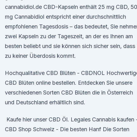
cannabidiol.de CBD-Kapseln enthält 25 mg CBD, 5
mg Cannabidiol entspricht einer durchschnittlich
empfohlenen Tagesdosis – das bedeutet, Sie nehme
zwei Kapseln zu der Tageszeit, an der es Ihnen am
besten beliebt und sie können sich sicher sein, dass
zu keiner Überdosis kommt.
Hochqualitative CBD Blüten - CBDNOL Hochwertig
CBD Blüten online bestellen. Entdecken Sie unsere
verschiedenen Sorten CBD Blüten die in Österreich
und Deutschland erhältlich sind.
️ Kaufe hier unser CBD Öl. Legales Cannabis kaufen 
CBD Shop Schweiz - Die besten Hanf Die Sorten