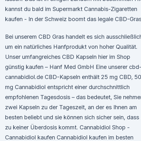
kannst du bald im Supermarkt Cannabis-Zigaretten
kaufen - In der Schweiz boomt das legale CBD-Gras
Bei unserem CBD Gras handelt es sich ausschließlic
um ein natürliches Hanfprodukt von hoher Qualität.
Unser umfangreiches CBD Kapseln hier im Shop
günstig kaufen – Hanf Med GmbH Eine unserer cbd
cannabidiol.de CBD-Kapseln enthält 25 mg CBD, 5
mg Cannabidiol entspricht einer durchschnittlich
empfohlenen Tagesdosis – das bedeutet, Sie nehme
zwei Kapseln zu der Tageszeit, an der es Ihnen am
besten beliebt und sie können sich sicher sein, dass
zu keiner Überdosis kommt. Cannabidiol Shop -
Cannabidiol kaufen Cannabidiol kaufen im besten