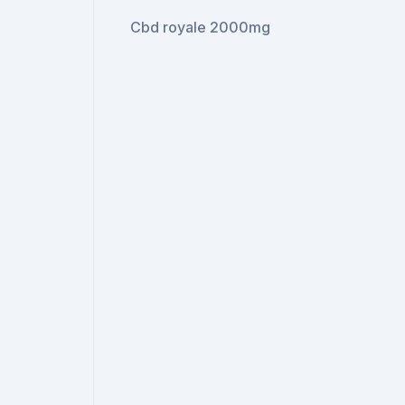
Cbd royale 2000mg